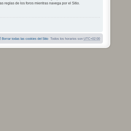
as reglas de los foros mientras navega por el Sitio.
Borrar todas las cookies del Sitio
Todos los horarios son
UTC+02:00