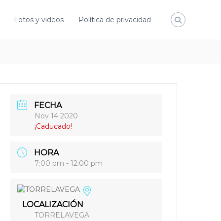
Fotos y videos
Política de privacidad
FECHA
Nov 14 2020
¡Caducado!
HORA
7:00 pm - 12:00 pm
LOCALIZACIÓN
TORRELAVEGA