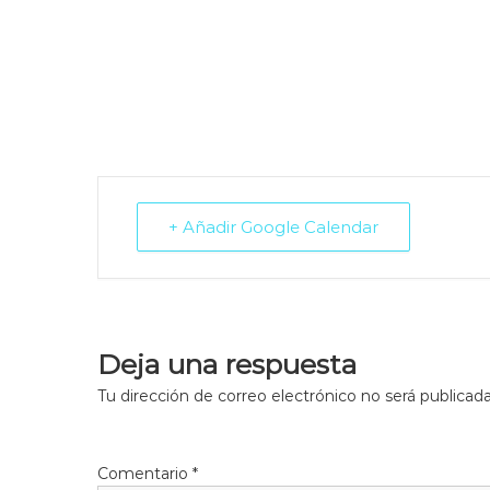
+ Añadir Google Calendar
Deja una respuesta
Tu dirección de correo electrónico no será publicada
Comentario
*