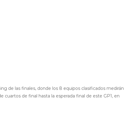
ing de las finales, donde los 8 equipos clasificados medirán
 cuartos de final hasta la esperada final de este GP1, en