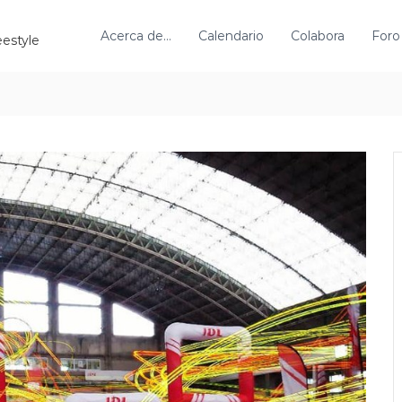
Acerca de…
Calendario
Colabora
Foro
eestyle