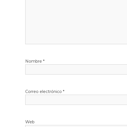
Nombre
*
Correo electrónico
*
Web