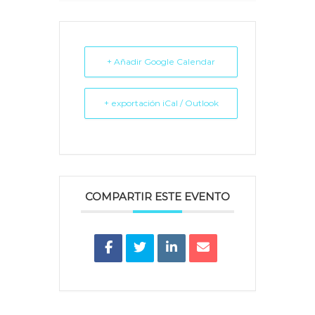
+ Añadir Google Calendar
+ exportación iCal / Outlook
COMPARTIR ESTE EVENTO