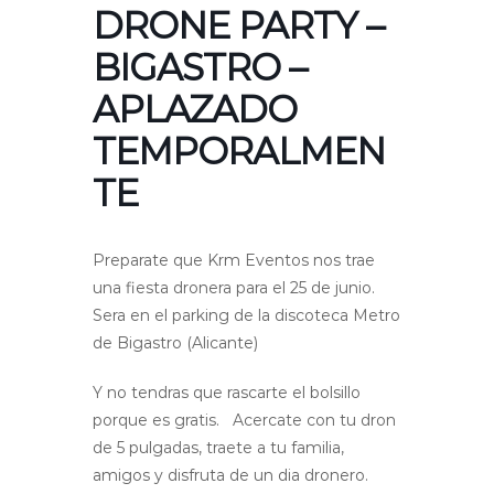
DRONE PARTY –
BIGASTRO –
APLAZADO
TEMPORALMEN
TE
Preparate que Krm Eventos nos trae
una fiesta dronera para el 25 de junio.
Sera en el parking de la discoteca Metro
de Bigastro (Alicante)
Y no tendras que rascarte el bolsillo
porque es gratis. Acercate con tu dron
de 5 pulgadas, traete a tu familia,
amigos y disfruta de un dia dronero.