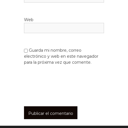
Web
Guarda mi nombre, correo
electrónico y web en este navegador
para la próxima vez que comente.