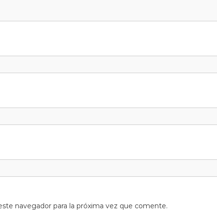
este navegador para la próxima vez que comente.