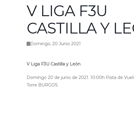
V LIGA F3U
CASTILLA Y L
Domingo, 20 Junio 2021
V Liga F3U Castilla y León
Domingo 20 de junio de 2021. 10:00h Pista de Vuelo
Torre BURGOS