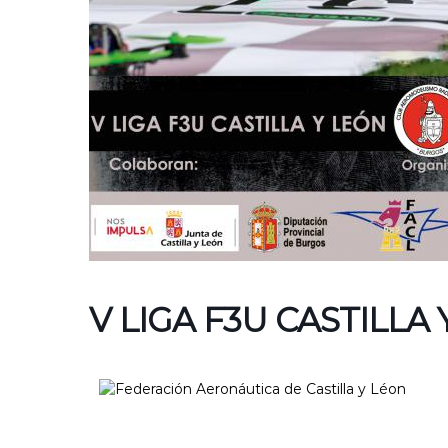
V LIGA F3U CASTILLA