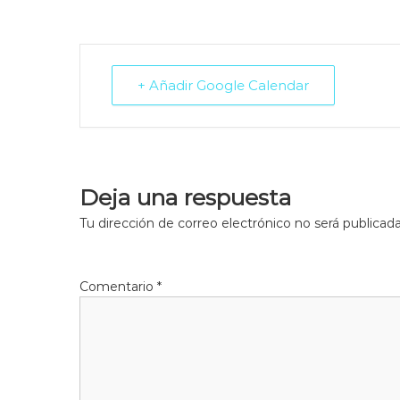
+ Añadir Google Calendar
Deja una respuesta
Tu dirección de correo electrónico no será publicada
Comentario
*