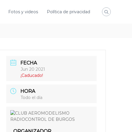
Fotos y videos
Política de privacidad
FECHA
Jun 20 2021
¡Caducado!
HORA
Todo el día
ORGANIZADOR