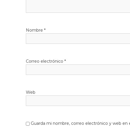
Nombre
*
Correo electrónico
*
Web
Guarda mi nombre, correo electrónico y web en 