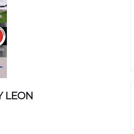
 Y LEON